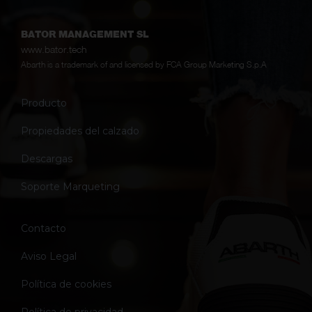
BATOR MANAGEMENT SL
www.bator.tech
Abarth is a trademark of and licensed by FCA Group Marketing S.p.A
Producto
Propiedades del calzado
Descargas
Soporte Marqueting
Contacto
Aviso Legal
Política de cookies